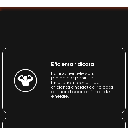
Eficienta ridicata
Echipamentele sunt
proiectate pentru a
functiona in conditii de
eficienta energetica ridicata,
obtinand economii mari de
energie.