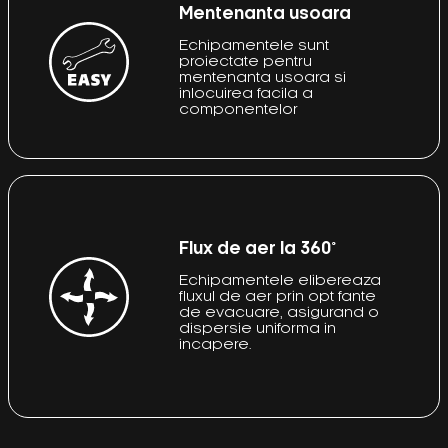
Mentenanta usoara
Echipamentele sunt
proiectate pentru
mentenanta usoara si
inlocuirea facila a
componentelor
Flux de aer la 360°
Echipamentele elibereaza
fluxul de aer prin opt fante
de evacuare, asigurand o
dispersie uniforma in
incapere.