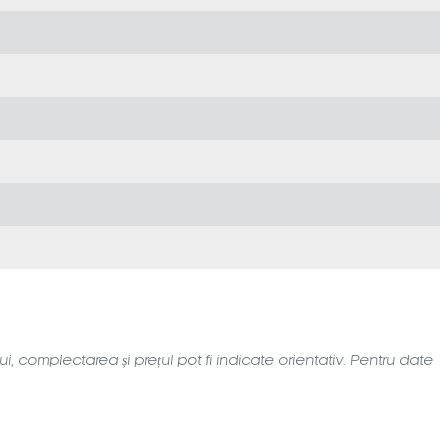
i, complectarea și prețul pot fi indicate orientativ. Pentru date