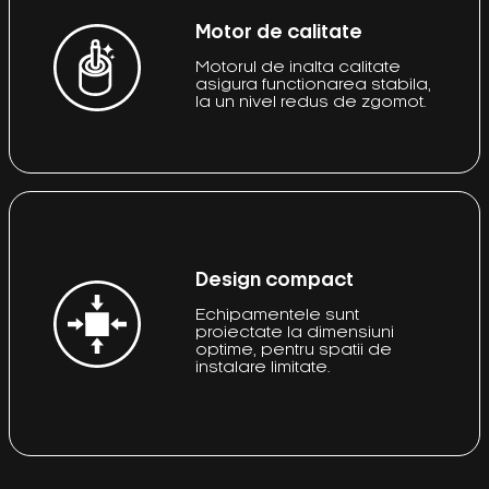
Motor de calitate
Motorul de inalta calitate
asigura functionarea stabila,
la un nivel redus de zgomot.
Design compact
Echipamentele sunt
proiectate la dimensiuni
optime, pentru spatii de
instalare limitate.