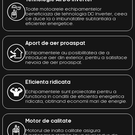
Toate motoarele echipamentelor
beneficiaza de tehnologia DC Inverter, ceea
ce duce la o imbunatatire subtantiala a
eficientei energetice.
Aport de aer proaspat
Echipamentele au posibilitatea de a
introduce aer din exterior, pentru a satisface
nevoia de aer proaspat.
Eficienta ridicata
Echipamentele sunt proiectate pentru a
functiona in conditii de eficienta energetica
ridicata, obtinand economii mari de energie.
Motor de calitate
Motorul de inalta calitate asigura