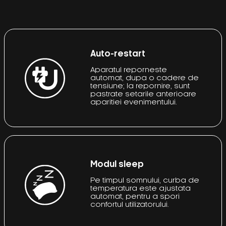
Auto-restart
Aparatul reporneste
automat, dupa o cadere de
tensiune; la repornire, sunt
pastrate setarile anterioare
aparitiei evenimentului.
Modul sleep
Pe timpul somnului, curba de
temperatura este ajustata
automat, pentru a spori
confortul utilizatorului.