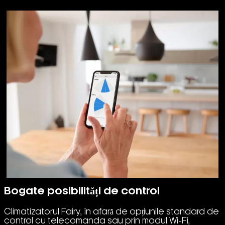
Bogate posibilități de control
Climatizatorul Fairy, în afară de opțiunile standard de
control cu telecomanda sau prin modul Wi-Fi,