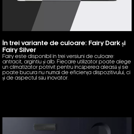
În trei variante de culoare: Fairy Dark și
Fairy Silver
Fairy este disponibil în trei versiuni de culoare:
antracit, argintiu și alb. Fiecare utilizator poate alege
un climatizator potrivit pentru încăperea aleasă și se
poate bucura nu numai de eficiența dispozitivului, ci
și de aspectul său inovator.