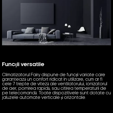
Funcții versatile
Climatizatorul Fairy dispune de funcții variate care
garantează un confort ridicat în utilizare, cum ar fi
cele 7 trepte de viteză ale ventilatorului, ionizatorul
de aer, pornirea rapidă, sau citirea temperaturii de
pe telecomandă. Toate dispozitivele sunt dotate cu
jaluzele automate verticale și orizontale.