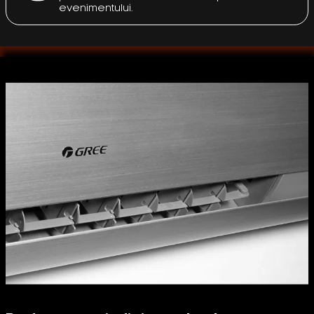
evenimentului.