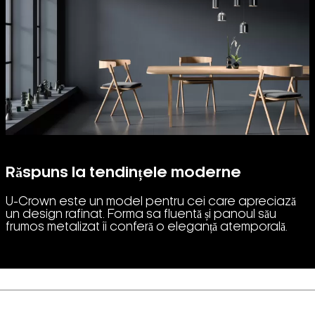
Răspuns la tendințele moderne
U-Crown este un model pentru cei care apreciază
un design rafinat. Forma sa fluentă și panoul său
frumos metalizat îi conferă o eleganță atemporală.