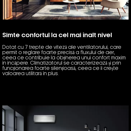
Simte confortul la cel mai înalt nivel
Dotat cu 7 trepte de viteză ale ventilatorului, care
permit o reglare foarte precisă a fluxului de aer,
ceea ce contribuie la obținerea unui confort maxim
în încăpere. Climatizatorul se caracterizează și prin
funcționarea foarte silențioasă, ceea ce îi crește
valoarea utilitară în plus.