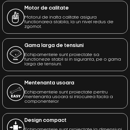
Motor de calitate
Motorul de inalta calitate asigura
functionarea stabila, la un nivel redus de
zgomot.
Gama larga de tensiuni
Echipamentele sunt proiectate sa
functioneze stabil si in siguranta, pe o gama
larga de tensiuni.
Mentenanta usoara
Echipamentele sunt proiectate pentru
mentenanta usoara si inlocuirea facila a
componentelor
Design compact
Echipamentele sunt proiectate la dimensiuni