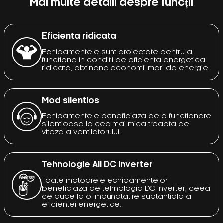
Mai multe detalii despre funcții
Eficienta ridicata
Echipamentele sunt proiectate pentru a
functiona in conditii de eficienta energetica
ridicata, obtinand economii mari de energie.
Mod silentios
Echipamentele beneficiaza de o functionare
silentioasa la cea mai mica treapta de
viteza a ventilatorului.
Tehnologie All DC Inverter
Toate motoarele echipamentelor
beneficiaza de tehnologia DC Inverter, ceea
ce duce la o imbunatatire subtantiala a
eficientei energetice.