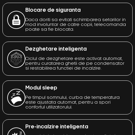
Blocare de siguranta
Daca doriti sa evitati schimbarea setarilor in
mod involuntar de catre copii, telecomanda
poate sa fie blocata.
Dezghetare inteligenta
Ciclul de dezghetare este activat automat,
pentru curatarea ghetii de pe condensator
si restabilirea functiei de incalzire.
Modul sleep
Pe timpul somnului, curba de temperatura
este ajustata automat, pentru a spori
confortul utilizatorului.
Pre-incalzire inteligenta