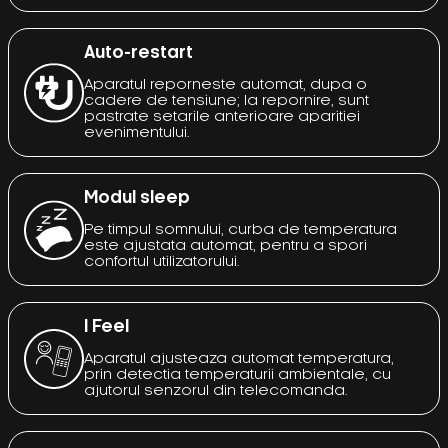
Auto-restart
Aparatul reporneste automat, dupa o
cadere de tensiune; la repornire, sunt
pastrate setarile anterioare aparitiei
evenimentului.
Modul sleep
Pe timpul somnului, curba de temperatura
este ajustata automat, pentru a spori
confortul utilizatorului.
I Feel
Aparatul ajusteaza automat temperatura,
prin detectia temperaturii ambientale, cu
ajutorul senzorul din telecomanda.