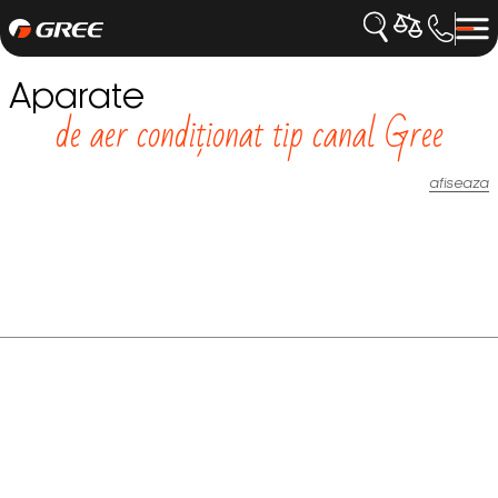
Aparate
de aer condiționat tip canal Gree
afiseaza