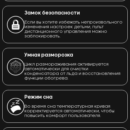
Замок безопасности
Если вы хотите избежать непроизвольного
изменения настроек детьми, пульт
дистанционного управления можно
заблокировать.
Умная разморозка
Цикл размораживания активируется
автоматически для очистки
конденсатора от льда и восстановления
функции обогрева.
Режим сна
Во время сна температурная кривая
корректируется автоматически, чтобы
повысить комфорт пользователя.