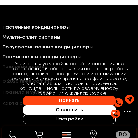
Настенные кондиционеры
Мульти-сплит системы
Полупромышленные кондиционеры
Промышленные кондиционеры
Мы используем файлы cookie и аналогичные
Тепловые насосы
технологии для обеспечения надежной работы
сайта, анализа посещаемости и оптимизации
рекламы. Вы можете принять все файлы cookie,
© 2025 gree.com.md
отклонить их или настроить параметры
конфиденциальности по своему выбору.
Правила и условия
Информация о файлах Cookie
Принять
Карта сайта
Отклонить
Настройки
RO