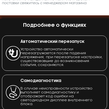
поставки свяжитесь с менеджером магазина.
Подробнее о функциях
Автоматический перезапуск
Устройство автоматически
перезагружается после падения
напряжения; при перезапуске настройки,
существовавшие до возникновения
события, сохраняются.
Самодиагностика
В случае неисправности устройство
выполняет самодиагностику и
отображает код ошибки на
светодиодном дисплее внутреннего
блока.