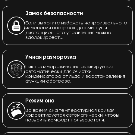
Замок безопасности
Если вы хотите избежать непроизвольного
изменения настроек детьми, пульт
дистанционного управления можно
заблокировать.
Умная разморозка
Цикл размораживания активируется
автоматически для очистки
конденсатора от льда и восстановления
функции обогрева.
Режим сна
Во время сна температурная кривая
корректируется автоматически, чтобы
повысить комфорт пользователя.