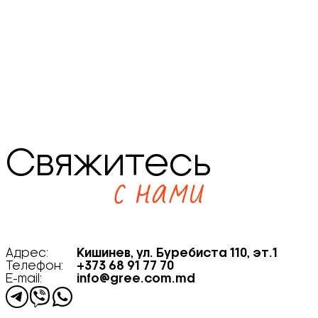
Свяжитесь
с нами
Адрес:
Кишинев, ул. Буребиста 110, эт.1
Телефон:
+373 68 91 77 70
E-mail:
info@gree.com.md