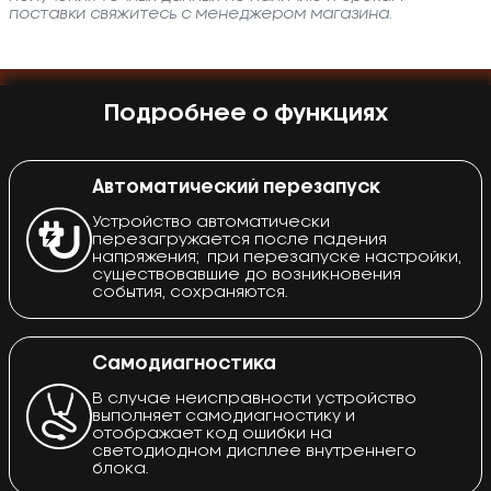
поставки свяжитесь с менеджером магазина.
Подробнее о функциях
Автоматический перезапуск
Устройство автоматически
перезагружается после падения
напряжения; при перезапуске настройки,
существовавшие до возникновения
события, сохраняются.
Самодиагностика
В случае неисправности устройство
выполняет самодиагностику и
отображает код ошибки на
светодиодном дисплее внутреннего
блока.