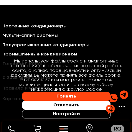
Настенные кондиционеры
Мульти-сплит системы
Полупромышленные кондиционеры
Промышленные кондиционеры
Мы используем файлы cookie и аналогичные
Тепловые насосы
технологии для обеспечения надежной работы
сайта, анализа посещаемости и оптимизации
рекламы. Вы можете принять все файлы cookie,
© 2025 gree.com.md
отклонить их или настроить параметры
конфиденциальности по своему выбору.
Правила и условия
Информация о файлах Cookie
Принять
Карта сайта
Отклонить
Настройки
RO