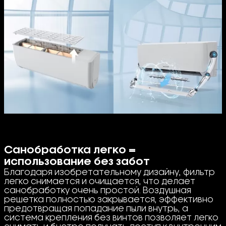
Санобработка легко =
использование без забот
Благодаря изобретательному дизайну, фильтр
легко снимается и очищается, что делает
санобработку очень простой. Воздушная
решетка полностью закрывается, эффективно
предотвращая попадание пыли внутрь, а
система крепления без винтов позволяет легко