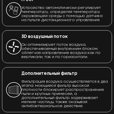
Устройство автоматически регулирует
температуру, определяя температуру
окружающей среды с помощью датчика
на пульте дистанционного управления.
3D воздушный поток
Он оптимизирует поток воздуха,
обеспечиваемый внутренним блоком,
облегчая направление воздуха как по
вертикали, так и по горизонтали.
Дополнительный фильтр
Фильтрация воздуха осуществляется в два
этапа: моющийся фильтр высокой
плотности блокирует распространение
пыли и крупных примесей, а
дополнительный фильтр задерживает
мелкие частицы, также оказывая
антибактериальное действие.