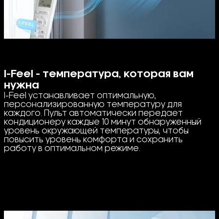
I-Feel - температура, которая вам
нужна
I-Feel устанавливает оптимальную,
персонализированную температуру для
каждого. Пульт автоматически передает
кондиционеру каждые 10 минут обнаруженный
уровень окружающей температуры, чтобы
повысить уровень комфорта и сохранить
работу в оптимальном режиме.