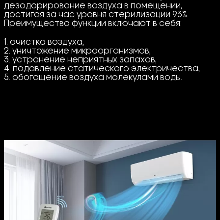
дезодорирование воздуха в помещении,
достигая за час уровня стерилизации 93%.
Преимущества функции включают в себя:
1. очистка воздуха,
2. уничтожение микроорганизмов,
3. устранение неприятных запахов,
4. подавление статического электричества,
5. обогащение воздуха молекулами воды.