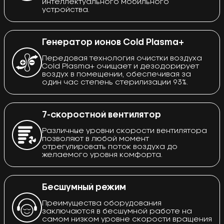
интеллектуального мобильного
устройства.
Генератор ионов Cold Plasma+
Передовая технология очистки воздуха
Cold Plasma+ очищает и дезодорирует
воздух в помещении, обеспечивая за
один час степень стерилизации 93%.
7-скоростной вентилятор
Различные уровни скорости вентилятора
позволяют в любой момент
отрегулировать поток воздуха до
желаемого уровня комфорта.
Бесшумный режим
Преимущества оборудования
заключаются в бесшумной работе на
самом низком уровне скорости вращения