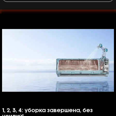
1, 2, 3, 4: уборка завершена, без