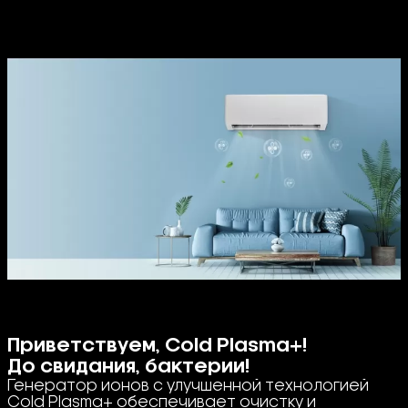
Приветствуем, Cold Plasma+!
До свидания, бактерии!
Генератор ионов с улучшенной технологией
Cold Plasma+ обеспечивает очистку и