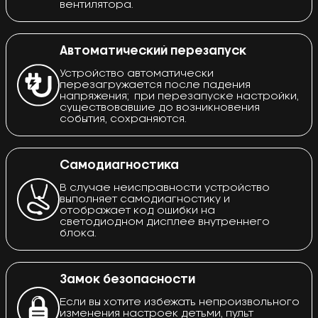
вентилятора.
Автоматический перезапуск
Устройство автоматически
перезагружается после падения
напряжения; при перезапуске настройки,
существовавшие до возникновения
события, сохраняются.
Самодиагностика
В случае неисправности устройство
выполняет самодиагностику и
отображает код ошибки на
светодиодном дисплее внутреннего
блока.
Замок безопасности
Если вы хотите избежать непроизвольного
изменения настроек детьми, пульт