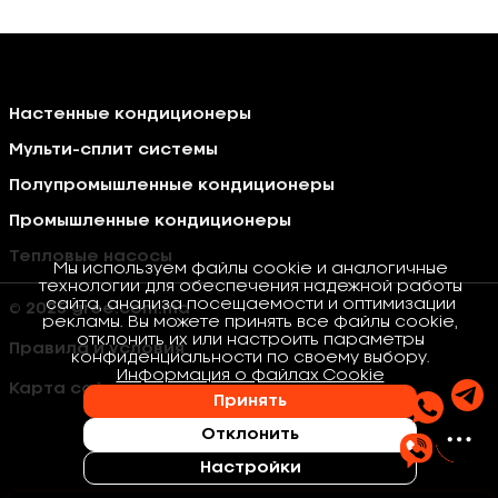
Настенные кондиционеры
Мульти-сплит системы
Полупромышленные кондиционеры
Промышленные кондиционеры
Тепловые насосы
Мы используем файлы cookie и аналогичные
технологии для обеспечения надежной работы
сайта, анализа посещаемости и оптимизации
© 2025 gree.com.md
рекламы. Вы можете принять все файлы cookie,
отклонить их или настроить параметры
Правила и условия
конфиденциальности по своему выбору.
Информация о файлах Cookie
Карта сайта
Принять
Отклонить
Настройки