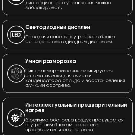
дистанционного управления можно
заблокировать.
Светодиодный дисплей
Передняя панель внутреннего блока
оснащена светодиодным дисплеем.
Умная разморозка
Цикл размораживания активируется
автоматически для очистки
конденсатора от льда и восстановления
функции обогрева.
Интеллектуальный предварительный
нагрев
В режиме обогрева воздух продувается
внутренним блоком после его
предварительного нагрева.