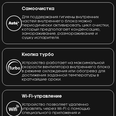
Самоочистка
Для поддержания гигиены внутренних
частей внутреннего блока можно
периодически активировать цикл очистки,
который предполагает конденсацию,
замораживание, размораживание и
сушку испарителя.
Кнопка турбо
Устройство работает на максимальной
скорости вентилятора внутреннего блока
в режиме охлаждения или обогрева для
достижения заданной температуры в
кратчайшие сроки.
Wi-Fi-управление
Устройство позволяет удаленно
управлять через Wi-Fi с помощью
специального приложения и