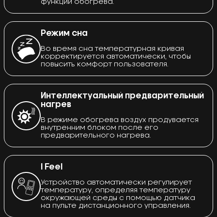
функции обогрева.
Режим сна
Во время сна температурная кривая
корректируется автоматически, чтобы
повысить комфорт пользователя.
Интеллектуальный предварительный
нагрев
В режиме обогрева воздух продувается
внутренним блоком после его
предварительного нагрева.
I Feel
Устройство автоматически регулирует
температуру, определяя температуру
окружающей среды с помощью датчика
на пульте дистанционного управления.