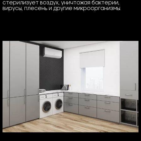
стерилизует воздух, уничтожая бактерии,
вирусы, плесень и другие микроорганизмы.