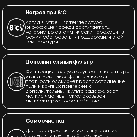
Нагрев при 8°C
Когда внутренняя температура
окружающей среды достигает 8°C,
устройство автоматически переходит в
режим обогрева для поддержания этой
температуры.
Дополнительный фильтр
Фильтрация воздуха осуществляется в два
этапа: моющийся фильтр высокой
плотности блокирует распространение
пыли и крупных примесей, а
дополнительный фильтр задерживает
мелкие частицы, также оказывая
антибактериальное действие.
Самоочистка
Для поддержания гигиены внутренних
частей внутреннего блока можно