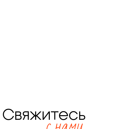
Свяжитесь
с нами