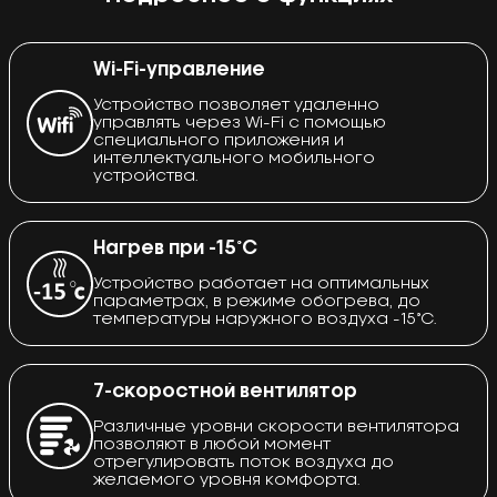
Wi-Fi-управление
Устройство позволяет удаленно
управлять через Wi-Fi с помощью
специального приложения и
интеллектуального мобильного
устройства.
Нагрев при -15°C
Устройство работает на оптимальных
параметрах, в режиме обогрева, до
температуры наружного воздуха -15°С.
7-скоростной вентилятор
Различные уровни скорости вентилятора
позволяют в любой момент
отрегулировать поток воздуха до
желаемого уровня комфорта.