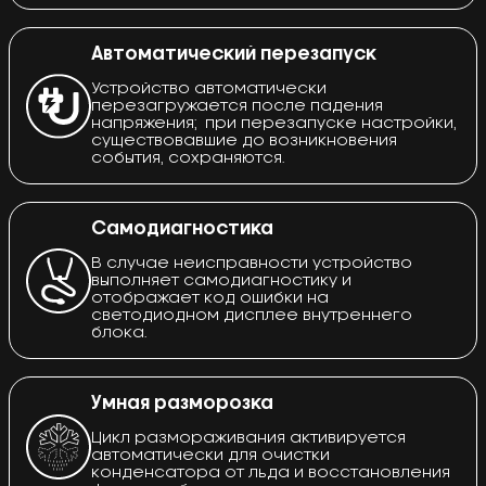
Автоматический перезапуск
Устройство автоматически
перезагружается после падения
напряжения; при перезапуске настройки,
существовавшие до возникновения
события, сохраняются.
Самодиагностика
В случае неисправности устройство
выполняет самодиагностику и
отображает код ошибки на
светодиодном дисплее внутреннего
блока.
Умная разморозка
Цикл размораживания активируется
автоматически для очистки
конденсатора от льда и восстановления