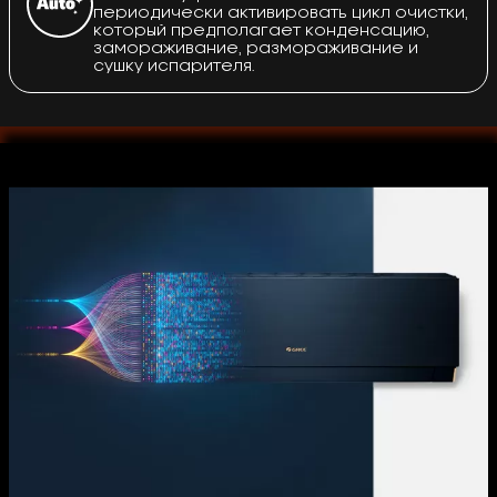
периодически активировать цикл очистки,
который предполагает конденсацию,
замораживание, размораживание и
сушку испарителя.