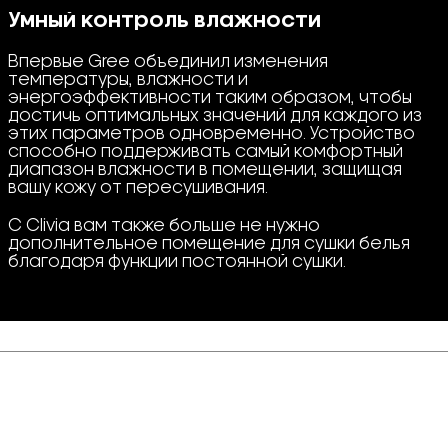
Умный контроль влажности
Впервые Gree объединил изменения
температуры, влажности и
энергоэффективности таким образом, чтобы
достичь оптимальных значений для каждого из
этих параметров одновременно. Устройство
способно поддерживать самый комфортный
диапазон влажности в помещении, защищая
вашу кожу от пересушивания.
С Clivia вам также больше не нужно
дополнительное помещение для сушки белья
благодаря функции постоянной сушки.