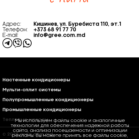
Адрес:
Кишинев, ул. Буребиста 110, эт.1
Телефон:
+373 68 91 77 70
E-mail:
info@gree.com.md
Настенные кондиционеры
Мульти-сплит системы
Полупромышленные кондиционеры
Промышленные кондиционеры
Тепловые насосы
Мы используем файлы cookie и аналогичные
технологии для обеспечения надежной работы
сайта, анализа посещаемости и оптимизации
© 2025 gree.com.md
рекламы. Вы можете принять все файлы cookie,