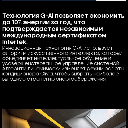
Технология G-AI позволяет экономить
до 10% энергии за год, что
подтверждается независимым
международным сертификатом
Intertek.
Инновационная технология G-AI использует
алгоритм искусственного интеллекта, который
объединяет интеллектуальное обучение и
усовершенствованное управление системой.
Алгоритм динамически изменяет режим работы
кондиционера Clivia, чтобы выбрать наиболее
выгодную стратегию энергосбережения.