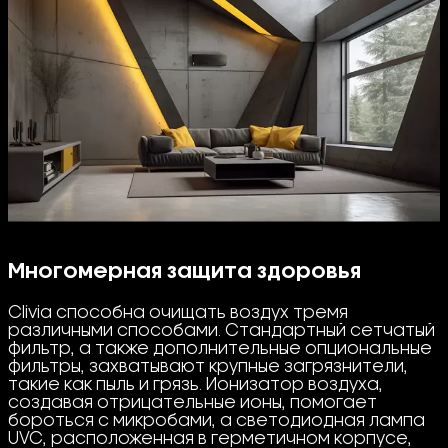
Многомерная защита здоровья
Clivia способна очищать воздух тремя
различными способами. Стандартный сетчатый
фильтр, а также дополнительные опциональные
фильтры, захватывают крупные загрязнители,
такие как пыль и грязь. Ионизатор воздуха,
создавая отрицательные ионы, помогает
бороться с микробами, а светодиодная лампа
UVC, расположенная в герметичном корпусе,